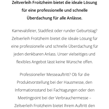
Zeltverleih Froitzheim bietet die ideale Lösung
für eine professionelle und schnelle
Überdachung für alle Anlässe.
Karnevalsfeier, Stadtfest oder runder Geburtstag?
Zeltverleih Froitzheim bietet die ideale Lösung für
eine professionelle und schnelle Überdachung für
jeden denkbaren Anlass. Unser vielseitiges und
flexibles Angebot lässt keine Wünsche offen.
Professioneller Messeauftritt? Ob für die
Produktvorstellung bei der Hausmesse, den
Informationsstand bei Fachtagungen oder den
Meetingpoint bei der Verbrauchermesse –
Zeltverleih Froitzheim bietet Ihrem Auftritt den