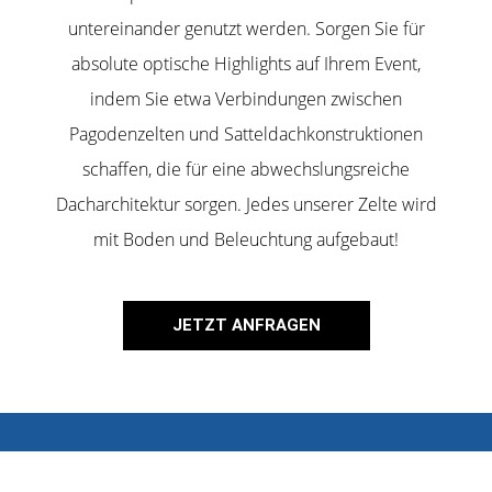
untereinander genutzt werden. Sorgen Sie für
absolute optische Highlights auf Ihrem Event,
indem Sie etwa Verbindungen zwischen
Pagodenzelten und Satteldachkonstruktionen
schaffen, die für eine abwechslungsreiche
Dacharchitektur sorgen. Jedes unserer Zelte wird
mit Boden und Beleuchtung aufgebaut!
JETZT ANFRAGEN