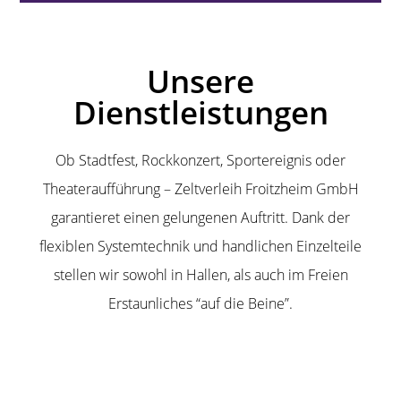
Unsere
Dienstleistungen
Ob Stadtfest, Rockkonzert, Sportereignis oder
Theateraufführung – Zeltverleih Froitzheim GmbH
garantieret einen gelungenen Auftritt. Dank der
flexiblen Systemtechnik und handlichen Einzelteile
stellen wir sowohl in Hallen, als auch im Freien
Erstaunliches “auf die Beine”.