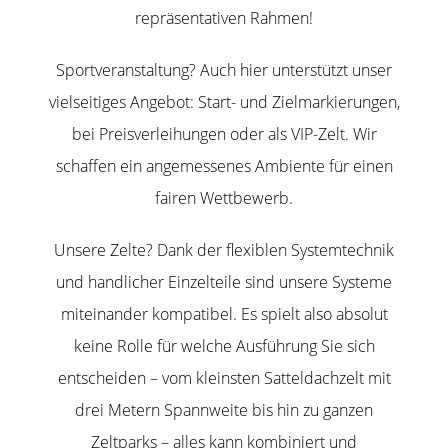
repräsentativen Rahmen!
Sportveranstaltung? Auch hier unterstützt unser
vielseitiges Angebot: Start- und Zielmarkierungen,
bei Preisverleihungen oder als VIP-Zelt. Wir
schaffen ein angemessenes Ambiente für einen
fairen Wettbewerb.
Unsere Zelte? Dank der flexiblen Systemtechnik
und handlicher Einzelteile sind unsere Systeme
miteinander kompatibel. Es spielt also absolut
keine Rolle für welche Ausführung Sie sich
entscheiden – vom kleinsten Satteldachzelt mit
drei Metern Spannweite bis hin zu ganzen
Zeltparks – alles kann kombiniert und