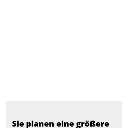
Sie planen eine größere