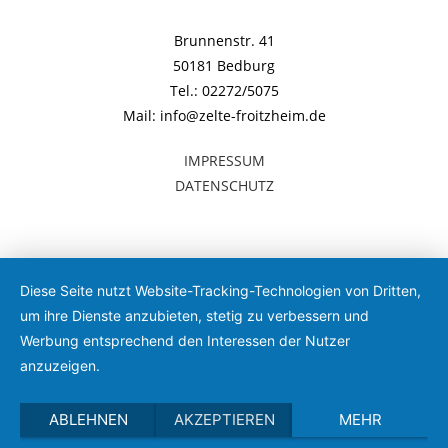
Brunnenstr. 41
50181 Bedburg
Tel.: 02272/5075
Mail: info@zelte-froitzheim.de
IMPRESSUM
DATENSCHUTZ
Diese Seite nutzt Website-Tracking-Technologien von Dritten,
um ihre Dienste anzubieten, stetig zu verbessern und
Werbung entsprechend den Interessen der Nutzer
anzuzeigen.
ABLEHNEN
AKZEPTIEREN
MEHR