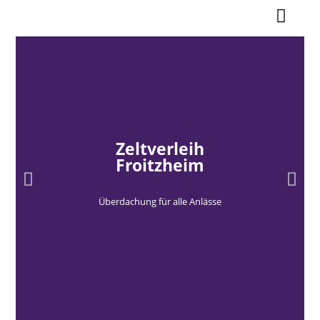
Zeltverleih
Froitzheim
Überdachung für alle Anlässe