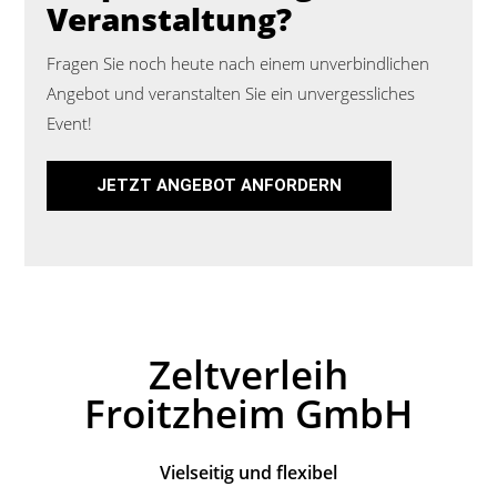
Veranstaltung?
Fragen Sie noch heute nach einem unverbindlichen
Angebot und veranstalten Sie ein unvergessliches
Event!
JETZT ANGEBOT ANFORDERN
Zeltverleih
Froitzheim GmbH
Vielseitig und flexibel